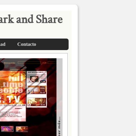
dad
Contacto